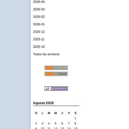
2026-04
2026-03
2026-02
2026-01
2025-12
2025-11
2025-10
Todos los archivos
Agosto 2026
D
L
M
M
J
V
S
1
2
3
4
5
6
7
8
9
10
11
12
13
14
15