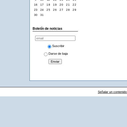
16
17
18
19
20
21
22
23
24
25
26
27
28
29
30
31
Boletín de noticias
Suscribir
Darse de baja
Señalar un contenido i