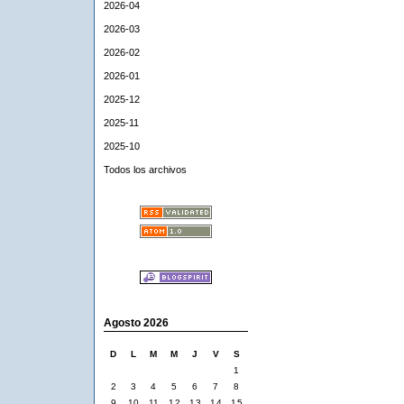
2026-04
2026-03
2026-02
2026-01
2025-12
2025-11
2025-10
Todos los archivos
Agosto 2026
D
L
M
M
J
V
S
1
2
3
4
5
6
7
8
9
10
11
12
13
14
15