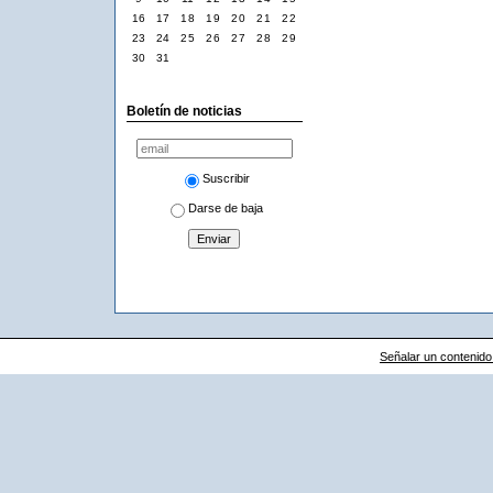
16
17
18
19
20
21
22
23
24
25
26
27
28
29
30
31
Boletín de noticias
Suscribir
Darse de baja
Señalar un contenido i