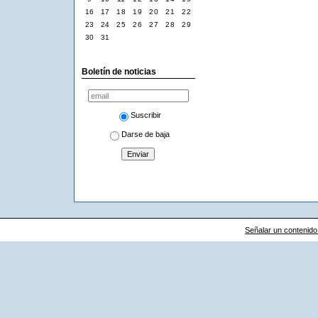
16
17
18
19
20
21
22
23
24
25
26
27
28
29
30
31
Boletín de noticias
Suscribir
Darse de baja
Señalar un contenido i