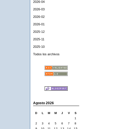
2026-04
2026-03
2026-02
2026-01
2025-12
2025-11
2025-10
Todos los archivos
Agosto 2026
D
L
M
M
J
V
S
1
2
3
4
5
6
7
8
9
10
11
12
13
14
15