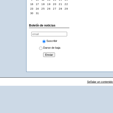
16
17
18
19
20
21
22
23
24
25
26
27
28
29
30
31
Boletín de noticias
Suscribir
Darse de baja
Señalar un contenido i