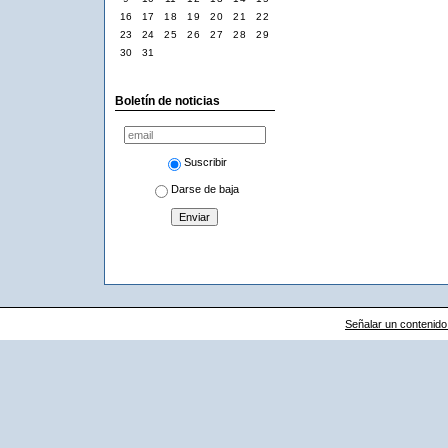
16
17
18
19
20
21
22
23
24
25
26
27
28
29
30
31
Boletín de noticias
Suscribir
Darse de baja
Señalar un contenido i