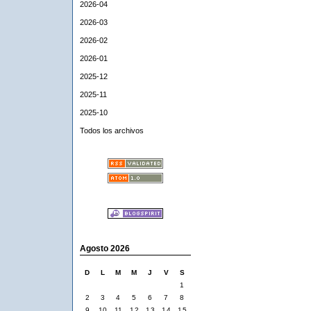
2026-04
2026-03
2026-02
2026-01
2025-12
2025-11
2025-10
Todos los archivos
Agosto 2026
D
L
M
M
J
V
S
1
2
3
4
5
6
7
8
9
10
11
12
13
14
15