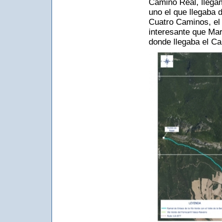
Camino Real, llega
uno el que llegaba 
Cuatro Caminos, el 
interesante que Mar
donde llegaba el Ca