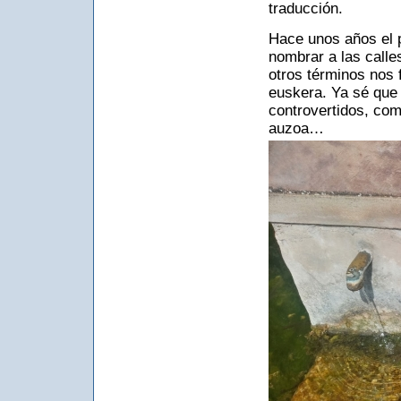
traducción.
Hace unos años el 
nombrar a las calle
otros términos nos
euskera. Ya sé que 
controvertidos, com
auzoa…