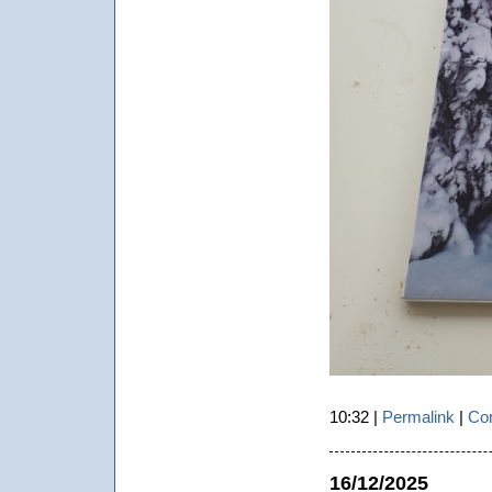
10:32 |
Permalink
|
Com
16/12/2025