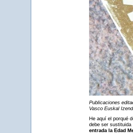
Publicaciones edita
Vasco Euskal Izend
He aquí el porqué de
debe ser sustituida
entrada la Edad M