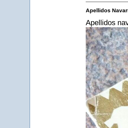
Apellidos Navar
Apellidos na